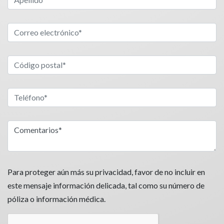
Para proteger aún más su privacidad, favor de no incluir en
este mensaje información delicada, tal como su número de
póliza o información médica.