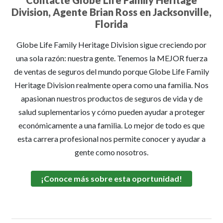
Contacte Globe Life Family Heritage
Division, Agente Brian Ross en Jacksonville,
Florida
Globe Life Family Heritage Division sigue creciendo por
una sola razón: nuestra gente. Tenemos la MEJOR fuerza
de ventas de seguros del mundo porque Globe Life Family
Heritage Division realmente opera como una familia. Nos
apasionan nuestros productos de seguros de vida y de
salud suplementarios y cómo pueden ayudar a proteger
económicamente a una familia. Lo mejor de todo es que
esta carrera profesional nos permite conocer y ayudar a
gente como nosotros.
¡Conoce más sobre esta oportunidad!