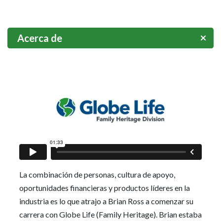
Acerca de
La combinación de personas, cultura de apoyo,
oportunidades financieras y productos líderes en la
industria es lo que atrajo a Brian Ross a comenzar su
carrera con Globe Life (Family Heritage). Brian estaba