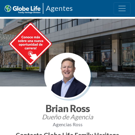
Agentes
Brian Ross
Dueño de Agencia
Agencias Ross