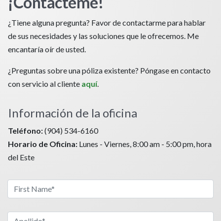
¡Contácteme!
¿Tiene alguna pregunta? Favor de contactarme para hablar
de sus necesidades y las soluciones que le ofrecemos. Me
encantaría oír de usted.
¿Preguntas sobre una póliza existente? Póngase en contacto
con servicio al cliente
aquí
.
Información de la oficina
Teléfono:
(904) 534-6160
Horario de Oficina:
Lunes - Viernes, 8:00 am - 5:00 pm, hora
del Este