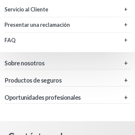
Servicio al Cliente
Presentar una reclamación
FAQ
Sobre nosotros
Productos de seguros
Oportunidades profesionales